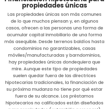
propiedades únicas
Las propiedades únicas son más comunes
de lo que muchos piensan y, en algunos
casos, ofrecen a las personas una forma de
acumular capital inmobiliario de una forma
más asequible. Desde terrenos baldíos hasta
condominios no garantizables, casas
móviles/manufacturadas y barndominios,
hay propiedades únicas dondequiera que
mire. Aunque este tipo de propiedades
suelen quedar fuera de las directrices
hipotecarias tradicionales, la financiación de
su próxima mudanza no tiene por qué estar
fuera de su alcance. Los préstamos
hipotecarios no calificados están diseñados