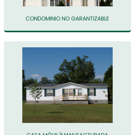
CONDOMINIO NO GARANTIZABLE