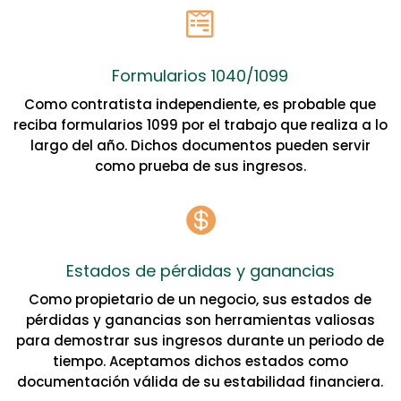

Formularios 1040/1099
Como contratista independiente, es probable que
reciba formularios 1099 por el trabajo que realiza a lo
largo del año. Dichos documentos pueden servir
como prueba de sus ingresos.

Estados de pérdidas y ganancias
Como propietario de un negocio, sus estados de
pérdidas y ganancias son herramientas valiosas
para demostrar sus ingresos durante un periodo de
tiempo. Aceptamos dichos estados como
documentación válida de su estabilidad financiera.