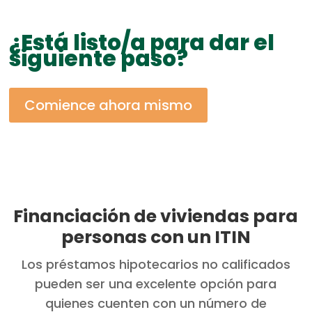
¿Está listo/a para dar el
siguiente paso?
Comience ahora mismo
Financiación de viviendas para
personas con un ITIN
Los préstamos hipotecarios no calificados
pueden ser una excelente opción para
quienes cuenten con un número de