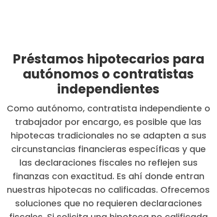
Préstamos hipotecarios para
autónomos o contratistas
independientes
Como autónomo, contratista independiente o
trabajador por encargo, es posible que las
hipotecas tradicionales no se adapten a sus
circunstancias financieras específicas y que
las declaraciones fiscales no reflejen sus
finanzas con exactitud. Es ahí donde entran
nuestras hipotecas no calificadas. Ofrecemos
soluciones que no requieren declaraciones
fiscales. Si solicita una hipoteca no calificada