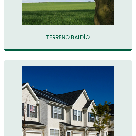
TERRENO BALDÍO