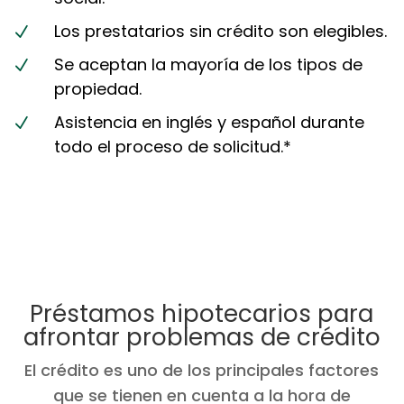
Los prestatarios sin crédito son elegibles.
N
Se aceptan la mayoría de los tipos de
N
propiedad.
Asistencia en inglés y español durante
N
todo el proceso de solicitud.*
Préstamos hipotecarios para
afrontar problemas de crédito
El crédito es uno de los principales factores
que se tienen en cuenta a la hora de