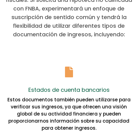
con FNBA, experimentará un enfoque de
suscripción de sentido común y tendrá la
flexibilidad de utilizar diferentes tipos de
documentación de ingresos, incluyendo:

Estados de cuenta bancarios
Estos documentos también pueden utilizarse para
verificar sus ingresos, ya que ofrecen una visión
global de su actividad financiera y pueden
proporcionarnos información sobre su capacidad
para obtener ingresos.