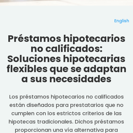
English
Préstamos hipotecarios
no calificados:
Soluciones hipotecarias
flexibles que se adaptan
a sus necesidades
Los préstamos hipotecarios no calificados
están diseñados para prestatarios que no
cumplen con los estrictos criterios de las
hipotecas tradicionales. Dichos préstamos
proporcionan una vía alternativa para