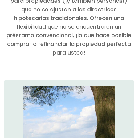
para propiedades (¡y también personas!)
que no se ajustan a las directrices
hipotecarias tradicionales. Ofrecen una
flexibilidad que no se encuentra en un
préstamo convencional, ¡lo que hace posible
comprar o refinanciar la propiedad perfecta
para usted!