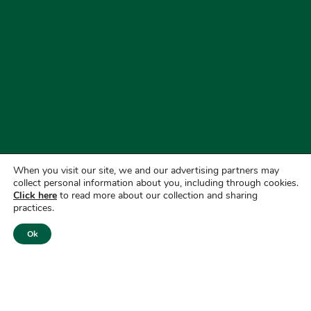
When you visit our site, we and our advertising partners may
collect personal information about you, including through cookies.
Click here
to read more about our collection and sharing
practices.
Ok