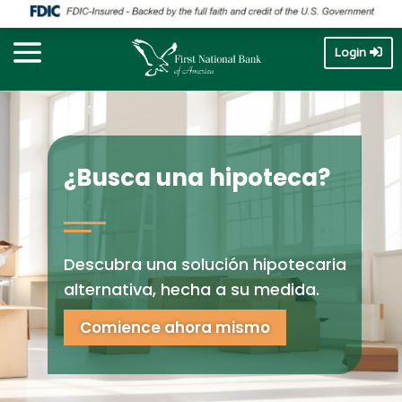
Login
¿Busca una hipoteca?
Descubra una solución hipotecaria
alternativa, hecha a su medida.
Comience ahora mismo