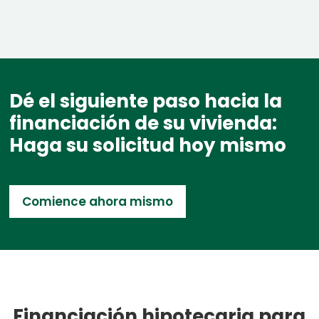
Dé el siguiente paso hacia la
financiación de su vivienda:
Haga su solicitud hoy mismo
Comience ahora mismo
Financiación hipotecaria para