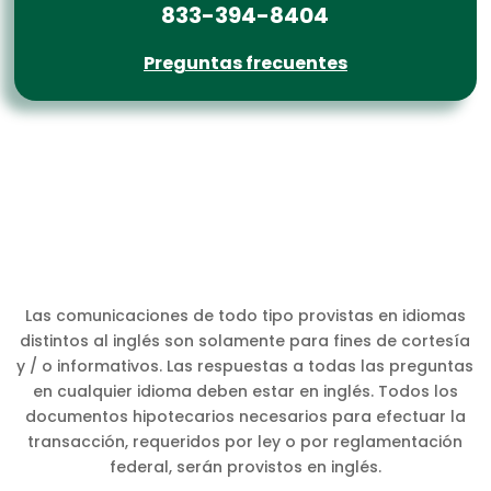
833-394-8404
Preguntas frecuentes
Las comunicaciones de todo tipo provistas en idiomas
distintos al inglés son solamente para fines de cortesía
y / o informativos. Las respuestas a todas las preguntas
en cualquier idioma deben estar en inglés. Todos los
documentos hipotecarios necesarios para efectuar la
transacción, requeridos por ley o por reglamentación
federal, serán provistos en inglés.