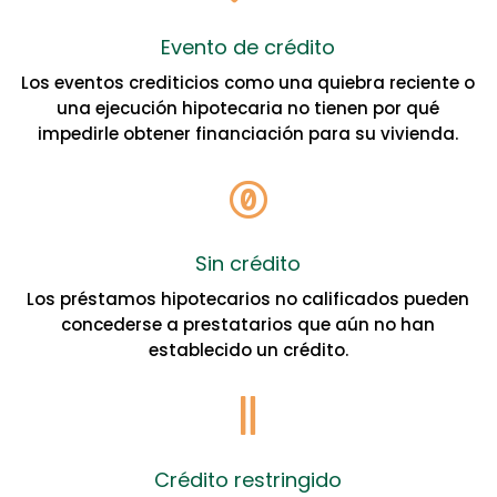
Evento de crédito
Los eventos crediticios como una quiebra reciente o
una ejecución hipotecaria no tienen por qué
impedirle obtener financiación para su vivienda.

Sin crédito
Los préstamos hipotecarios no calificados pueden
concederse a prestatarios que aún no han
establecido un crédito.

Crédito restringido