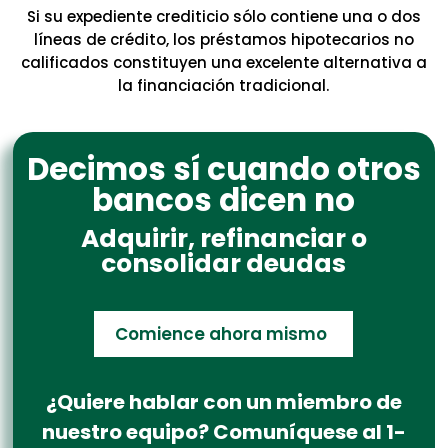
Si su expediente crediticio sólo contiene una o dos
líneas de crédito, los préstamos hipotecarios no
calificados constituyen una excelente alternativa a
la financiación tradicional.
Decimos sí cuando otros
bancos dicen no
Adquirir, refinanciar o
consolidar deudas
Comience ahora mismo
¿Quiere hablar con un miembro de
nuestro equipo? Comuníquese al 1-