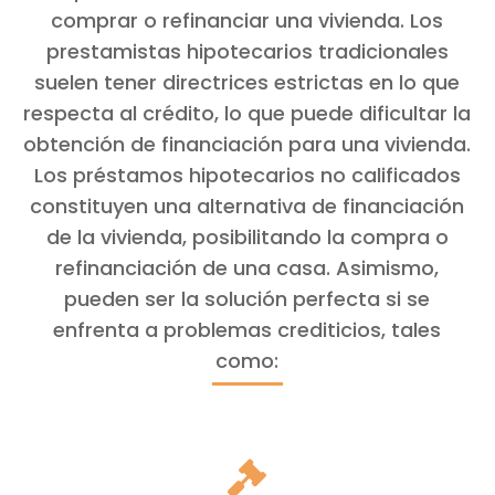
comprar o refinanciar una vivienda. Los
prestamistas hipotecarios tradicionales
suelen tener directrices estrictas en lo que
respecta al crédito, lo que puede dificultar la
obtención de financiación para una vivienda.
Los préstamos hipotecarios no calificados
constituyen una alternativa de financiación
de la vivienda, posibilitando la compra o
refinanciación de una casa. Asimismo,
pueden ser la solución perfecta si se
enfrenta a problemas crediticios, tales
como:
