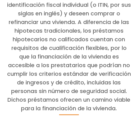
identificación fiscal individual (o ITIN, por sus
siglas en inglés) y deseen comprar o
refinanciar una vivienda. A diferencia de las
hipotecas tradicionales, los préstamos
hipotecarios no calificados cuentan con
requisitos de cualificación flexibles, por lo
que la financiación de la vivienda es
accesible a los prestatarios que podrían no
cumplir los criterios estándar de verificación
de ingresos y de crédito, incluidas las
personas sin número de seguridad social.
Dichos préstamos ofrecen un camino viable
para la financiación de la vivienda.