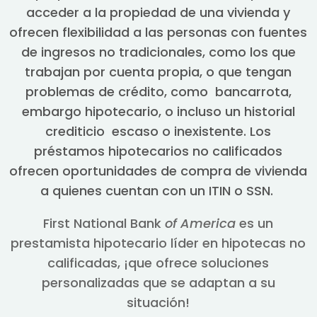
acceder a la propiedad de una vivienda y
ofrecen flexibilidad a las personas con fuentes
de ingresos no tradicionales, como los que
trabajan por cuenta propia, o que tengan
problemas de crédito, como bancarrota,
embargo hipotecario, o incluso un historial
crediticio escaso o inexistente. Los
préstamos hipotecarios no calificados
ofrecen oportunidades de compra de vivienda
a quienes cuentan con un ITIN o SSN.
First National Bank
of America
es un
prestamista hipotecario líder en hipotecas no
calificadas, ¡que ofrece soluciones
personalizadas que se adaptan a su
situación!